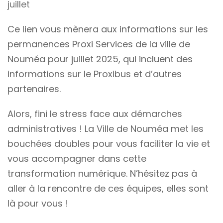
juillet
Ce lien vous mènera aux informations sur les
permanences Proxi Services de la ville de
Nouméa pour juillet 2025, qui incluent des
informations sur le Proxibus et d’autres
partenaires.
Alors, fini le stress face aux démarches
administratives ! La Ville de Nouméa met les
bouchées doubles pour vous faciliter la vie et
vous accompagner dans cette
transformation numérique. N’hésitez pas à
aller à la rencontre de ces équipes, elles sont
là pour vous !