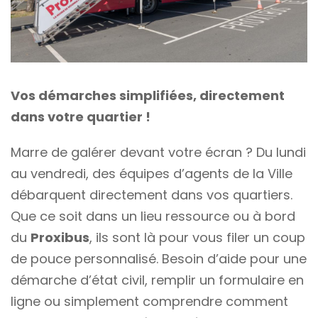
Vos démarches simplifiées, directement
dans votre quartier !
Marre de galérer devant votre écran ? Du lundi
au vendredi, des équipes d’agents de la Ville
débarquent directement dans vos quartiers.
Que ce soit dans un lieu ressource ou à bord
du
Proxibus
, ils sont là pour vous filer un coup
de pouce personnalisé. Besoin d’aide pour une
démarche d’état civil, remplir un formulaire en
ligne ou simplement comprendre comment