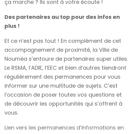
ça marche ? Ils sont à votre écoute !
Des partenaires au top pour des infos en
plus !
Et ce n’est pas tout ! En complément de cet
accompagnement de proximité, la Ville de
Nouméa s’entoure de partenaires super utiles.
Le RSMA, l’ADIE, l’EEC et bien d’autres tiendront
régulièrement des permanences pour vous
informer sur une multitude de sujets. C’est
l’occasion de poser toutes vos questions et
de découvrir les opportunités qui s’offrent à
vous.
Lien vers les permanences d’informations en