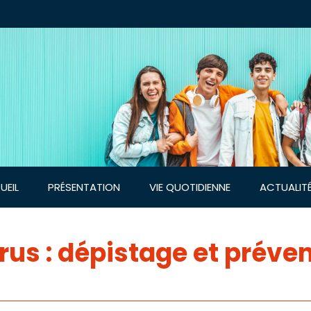
UEIL
PRÉSENTATION
VIE QUOTIDIENNE
ACTUALIT
rus : dépistage et préve