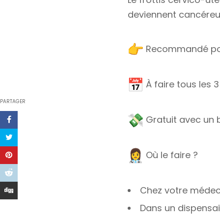
deviennent cancéreu
Recommandé pour
À faire tous les 
PARTAGER
Gratuit avec un 
Où le faire ?
Chez votre méde
Dans un dispensai