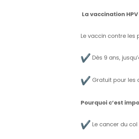
La vaccination HPV 
Le vaccin contre les
Dès 9 ans, jusqu’
Gratuit pour les
Pourquoi c’est impo
Le cancer du col 