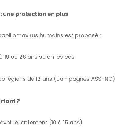
: une protection en plus
 papillomavirus humains est proposé :
à 19 ou 26 ans selon les cas
 collégiens de 12 ans (campagnes ASS-NC)
rtant ?
évolue lentement (10 à 15 ans)