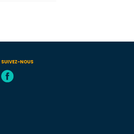
SUIVEZ-NOUS