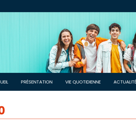
UEIL
PRÉSENTATION
VIE QUOTIDIENNE
ACTUALIT
0