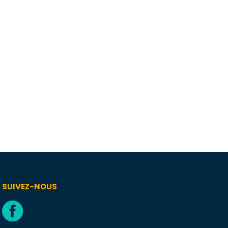
SUIVEZ-NOUS