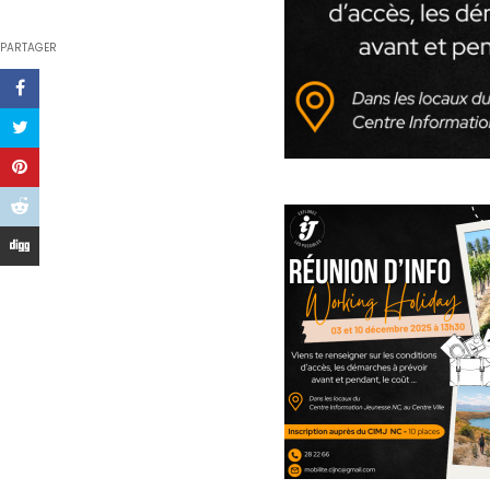
PARTAGER