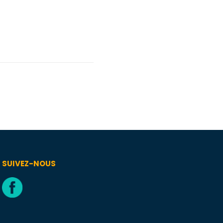
SUIVEZ-NOUS