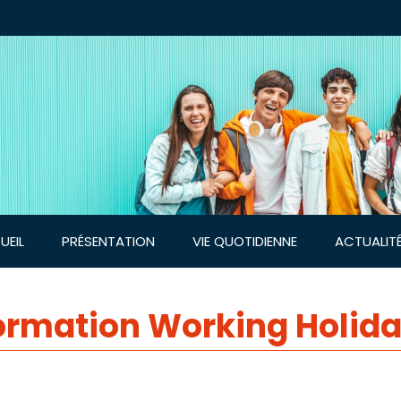
UEIL
PRÉSENTATION
VIE QUOTIDIENNE
ACTUALIT
ormation Working Holida