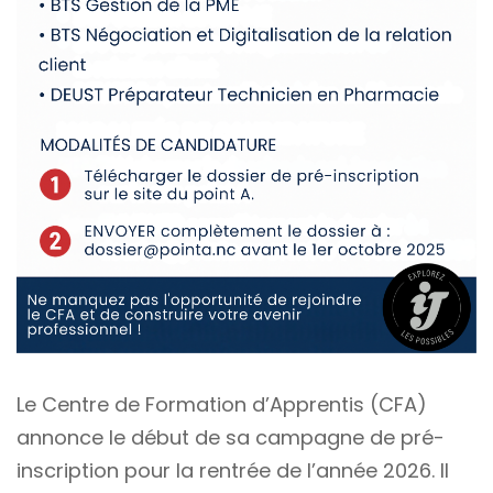
Le Centre de Formation d’Apprentis (CFA)
annonce le début de sa campagne de pré-
inscription pour la rentrée de l’année 2026. Il