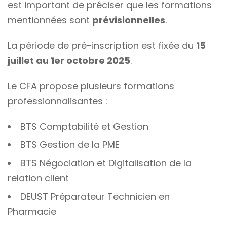
est important de préciser que les formations
mentionnées sont
prévisionnelles
.
La période de pré-inscription est fixée du
15
juillet au 1er octobre 2025
.
Le CFA propose plusieurs formations
professionnalisantes :
BTS Comptabilité et Gestion
BTS Gestion de la PME
BTS Négociation et Digitalisation de la
relation client
DEUST Préparateur Technicien en
Pharmacie