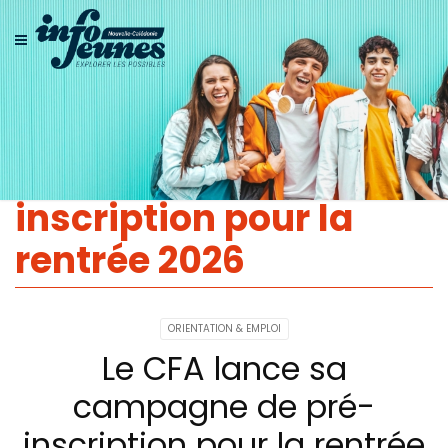
Le CFA lance sa
campagne de pré-
inscription pour la
rentrée 2026
ORIENTATION & EMPLOI
Le CFA lance sa
campagne de pré-
inscription pour la rentrée