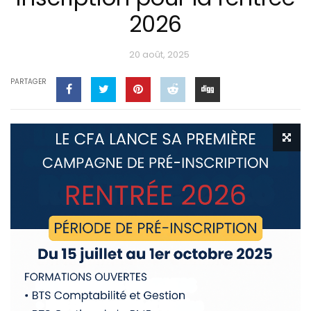
2026
20 août, 2025
PARTAGER