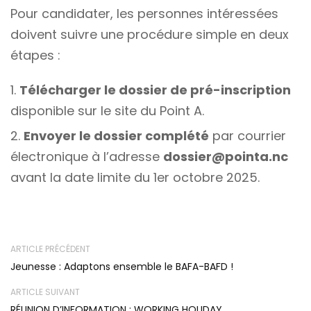
Pour candidater, les personnes intéressées
doivent suivre une procédure simple en deux
étapes :
Télécharger le dossier de pré-inscription
disponible sur le site du Point A.
Envoyer le dossier complété
par courrier
électronique à l’adresse
dossier@pointa.nc
avant la date limite du 1er octobre 2025.
ARTICLE PRÉCÉDENT
Jeunesse : Adaptons ensemble le BAFA-BAFD !
ARTICLE SUIVANT
RÉUNION D’INFORMATION : WORKING HOLIDAY