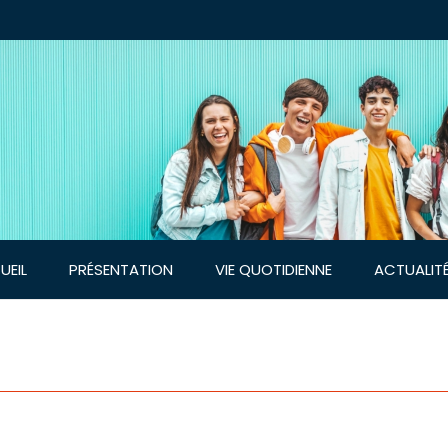
UEIL
PRÉSENTATION
VIE QUOTIDIENNE
ACTUALIT