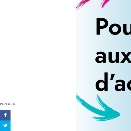
PARTAGER