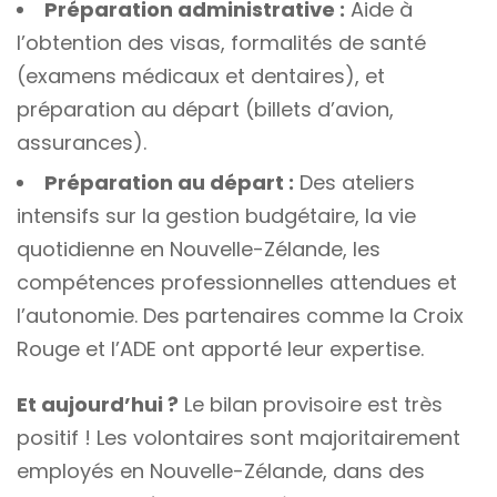
Préparation administrative :
Aide à
l’obtention des visas, formalités de santé
(examens médicaux et dentaires), et
préparation au départ (billets d’avion,
assurances).
Préparation au départ :
Des ateliers
intensifs sur la gestion budgétaire, la vie
quotidienne en Nouvelle-Zélande, les
compétences professionnelles attendues et
l’autonomie. Des partenaires comme la Croix
Rouge et l’ADE ont apporté leur expertise.
Et aujourd’hui ?
Le bilan provisoire est très
positif ! Les volontaires sont majoritairement
employés en Nouvelle-Zélande, dans des