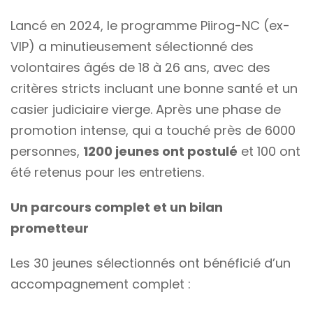
Lancé en 2024, le programme Piirog-NC (ex-
VIP) a minutieusement sélectionné des
volontaires âgés de 18 à 26 ans, avec des
critères stricts incluant une bonne santé et un
casier judiciaire vierge. Après une phase de
promotion intense, qui a touché près de 6000
personnes,
1200 jeunes ont postulé
et 100 ont
été retenus pour les entretiens.
Un parcours complet et un bilan
prometteur
Les 30 jeunes sélectionnés ont bénéficié d’un
accompagnement complet :