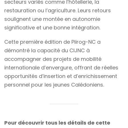
secteurs variés comme l’hôtellerie, la
restauration ou l’agriculture. Leurs retours
soulignent une montée en autonomie
significative et une bonne intégration.
Cette première édition de Piirog-NC a
démontré la capacité du CIJNC à
accompagner des projets de mobilité
internationale d’envergure, offrant de réelles
opportunités d’insertion et d’enrichissement
personnel pour les jeunes Calédoniens.
Pour découvrir tous les détails de cette