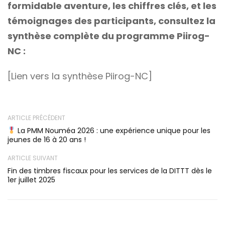
formidable aventure, les chiffres clés, et les
témoignages des participants, consultez la
synthèse complète du programme Piirog-
NC :
[Lien vers la synthèse Piirog-NC]
ARTICLE PRÉCÉDENT
La PMM Nouméa 2026 : une expérience unique pour les
jeunes de 16 à 20 ans !
ARTICLE SUIVANT
Fin des timbres fiscaux pour les services de la DITTT dès le
1er juillet 2025