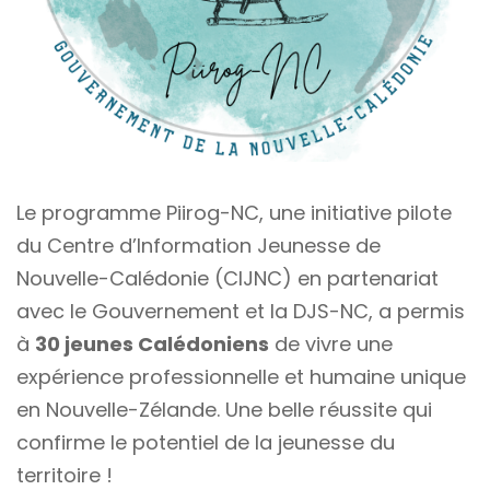
Le programme Piirog-NC, une initiative pilote
du Centre d’Information Jeunesse de
Nouvelle-Calédonie (CIJNC) en partenariat
avec le Gouvernement et la DJS-NC, a permis
à
30 jeunes Calédoniens
de vivre une
expérience professionnelle et humaine unique
en Nouvelle-Zélande. Une belle réussite qui
confirme le potentiel de la jeunesse du
territoire !