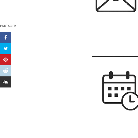
PARTAGER