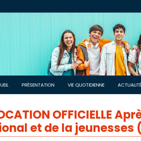
UEIL
PRÉSENTATION
VIE QUOTIDIENNE
ACTUALIT
CATION OFFICIELLE Après
onal et de la jeunesses 