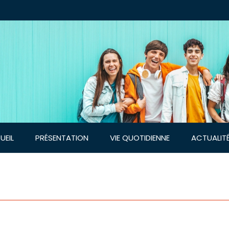
UEIL
PRÉSENTATION
VIE QUOTIDIENNE
ACTUALIT