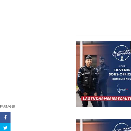
PARTAGER