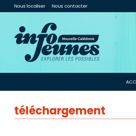
Nous localiser
Nous contacter
ACC
téléchargement