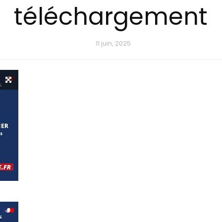
téléchargement
11 juin, 2025